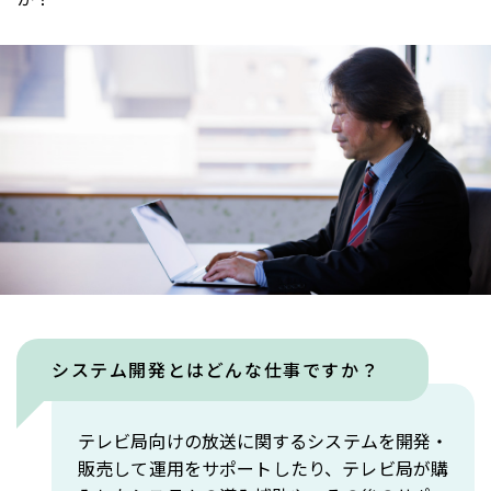
システム開発とはどんな仕事ですか？
テレビ局向けの放送に関するシステムを開発・
販売して運用をサポートしたり、テレビ局が購