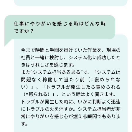
仕事にやりがいを感じる時はどんな時
ですか？
今まで時間と手間を掛けていた作業を、現場の
社員と一緒に検討し、システム化に成功したと
きはうれしさを感じます。
また“システム担当あるある”で、「システムは
問題なく稼働して当たり前（=褒められな
い）」、「トラブルが発生したら責められる
（=怒られる）」、という話はよく聞きます。
トラブルが発生した時に、いかに判断よく迅速
にトラブルの火を消すか。システム担当者が非
常にやりがいを感じ心が燃える瞬間でもありま
す。