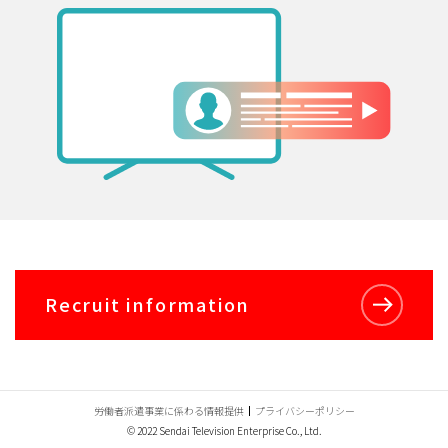
Recruit information
労働者派遣事業に係わる情報提供
プライバシーポリシー
© 2022 Sendai Television Enterprise Co., Ltd.