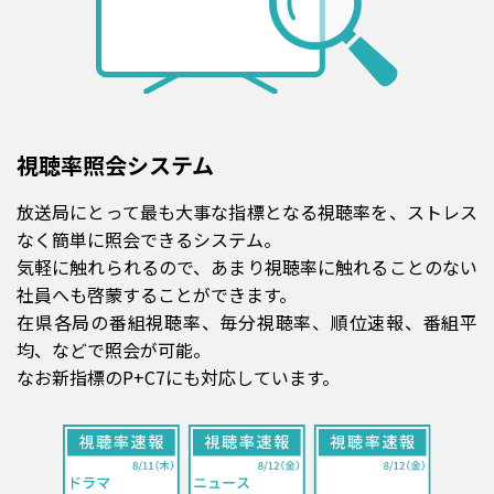
視聴率照会システム
放送局にとって最も大事な指標となる視聴率を、ストレス
なく簡単に照会できるシステム。
気軽に触れられるので、あまり視聴率に触れることのない
社員へも啓蒙することができます。
在県各局の番組視聴率、毎分視聴率、順位速報、番組平
均、などで照会が可能。
なお新指標のP+C7にも対応しています。