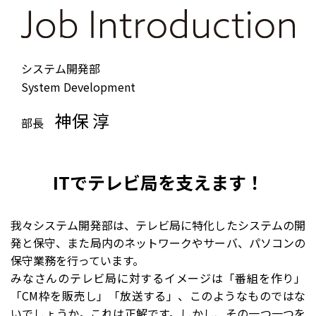
システム開発部
System Development
神保 淳
部長
ITでテレビ局を支えます！
我々システム開発部は、テレビ局に特化したシステムの開
発と保守、また局内のネットワークやサーバ、パソコンの
保守業務を行っています。
みなさんのテレビ局に対するイメージは「番組を作り」
「CM枠を販売し」「放送する」、このようなものではな
いでしょうか。これは正解です。しかし、その一つ一つを