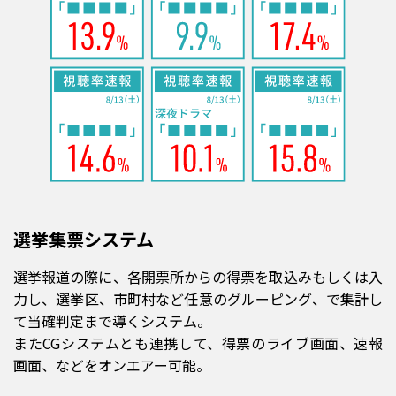
選挙集票システム
選挙報道の際に、各開票所からの得票を取込みもしくは入
力し、選挙区、市町村など任意のグルーピング、で集計し
て当確判定まで導くシステム。
またCGシステムとも連携して、得票のライブ画面、速報
画面、などをオンエアー可能。