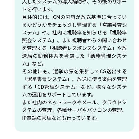
入したシステムの導入補助や、その後のサポー
トを行います。
具体的には、CMの内容が放送基準に合ってい
るかどうかをチェックし管理する「営業考査シ
ステム」や、社内に視聴率を知らせる「視聴率
照会システム」。また視聴者からの問い合わせ
を管理する「視聴者レスポンスシステム」や放
送局の勤務体系を考慮した「勤務管理システ
ム」など。
その他にも、選挙の票を集計してCG送出する
「選挙集票システム」、放送に使う楽曲を管理
する「CD管理システム」など、様々なシステ
ムの運用をサポートしています。
また社内のネットワークやメール、クラウドシ
ステムの管理、各種サーバやパソコンの管理、
IP電話の管理なども行っています。