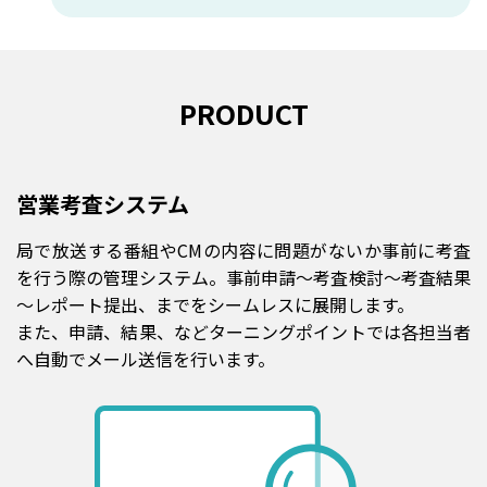
PRODUCT
営業考査システム
局で放送する番組やCMの内容に問題がないか事前に考査
を行う際の管理システム。事前申請～考査検討～考査結果
～レポート提出、までをシームレスに展開します。
また、申請、結果、などターニングポイントでは各担当者
へ自動でメール送信を行います。